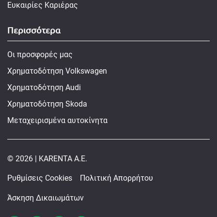
Ευκαιρίες Καριέρας
Περισσότερα
Οι προσφορές μας
Χρηματοδότηση Volkswagen
Χρηματοδότηση Audi
Χρηματοδότηση Skoda
Μεταχειρισμένα αυτοκίνητα
© 2026 | KARENTA A.E.
Ρυθμίσεις Cookies
Πολιτική Απορρήτου
Άσκηση Δικαιωμάτων