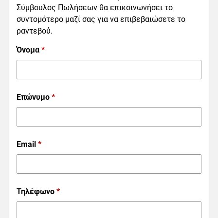
Σύμβουλος Πωλήσεων θα επικοινωνήσει το
συντομότερο μαζί σας για να επιβεβαιώσετε το
ραντεβού.
Όνομα
*
Επώνυμο
*
Email
*
Τηλέφωνο
*