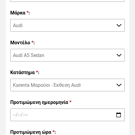
Μάρκα
*
:
Audi
Μοντέλο
*
:
Audi A5 Sedan
Κατάστημα
*
:
Karenta Μαρούσι - Έκθεση Audi
Προτιμώμενη ημερομηνία
*
Προτιμώμενη ώρα
*
: