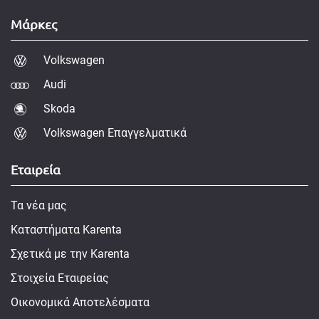
Μάρκες
Volkswagen
Audi
Skoda
Volkswagen Επαγγελματικά
Εταιρεία
Τα νέα μας
Καταστήματα Karenta
Σχετικά με την Karenta
Στοιχεία Εταιρείας
Οικονομικά Αποτελέσματα