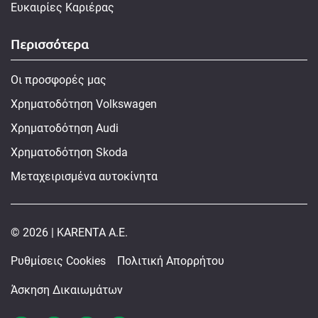
Ευκαιρίες Καριέρας
Περισσότερα
Οι προσφορές μας
Χρηματοδότηση Volkswagen
Χρηματοδότηση Audi
Χρηματοδότηση Skoda
Μεταχειρισμένα αυτοκίνητα
© 2026 | KARENTA A.E.
Ρυθμίσεις Cookies
Πολιτική Απορρήτου
Άσκηση Δικαιωμάτων