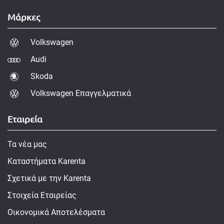
Μάρκες
Volkswagen
Audi
Skoda
Volkswagen Επαγγελματικά
Εταιρεία
Τα νέα μας
Καταστήματα Karenta
Σχετικά με την Karenta
Στοιχεία Εταιρείας
Οικονομικά Αποτελέσματα