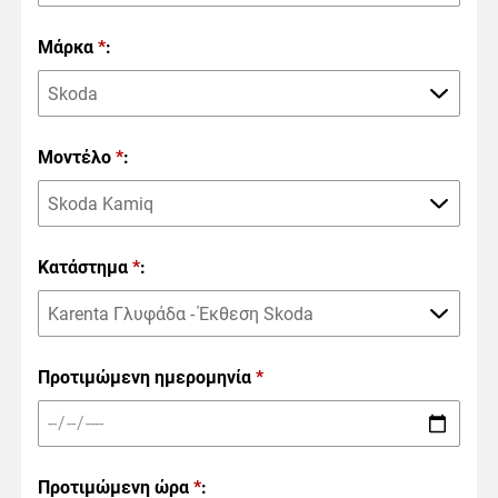
Μάρκα
*
:
Skoda
Μοντέλο
*
:
Skoda Kamiq
Κατάστημα
*
:
Karenta Γλυφάδα - Έκθεση Skoda
Προτιμώμενη ημερομηνία
*
Προτιμώμενη ώρα
*
: