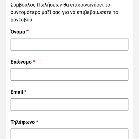
Σύμβουλος Πωλήσεων θα επικοινωνήσει το
συντομότερο μαζί σας για να επιβεβαιώσετε το
ραντεβού.
Όνομα
*
Επώνυμο
*
Email
*
Τηλέφωνο
*