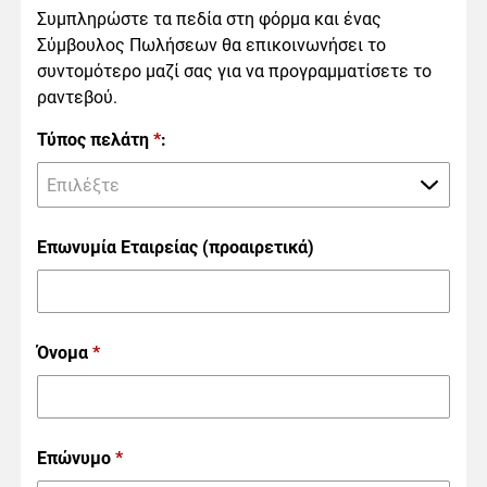
Συμπληρώστε τα πεδία στη φόρμα και ένας
Σύμβουλος Πωλήσεων θα επικοινωνήσει το
συντομότερο μαζί σας για να προγραμματίσετε το
ραντεβού.
Τύπος πελάτη
*
:
Επιλέξτε
Επωνυμία Εταιρείας (προαιρετικά)
Όνομα
*
Επώνυμο
*