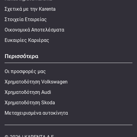
Σχετικά με την Karenta
Στοιχεία Εταιρείας
Οικονομικά Αποτελέσματα
Ευκαιρίες Καριέρας
Περισσότερα
Οι προσφορές μας
Χρηματοδότηση Volkswagen
Χρηματοδότηση Audi
Χρηματοδότηση Skoda
Μεταχειρισμένα αυτοκίνητα