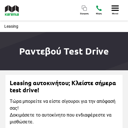
Σύγκριση
Κλήση
Μενού
Leasing
Ραντεβού Test Drive
Leasing αυτοκινήτου; Κλείστε σήμερα
test drive!
Τώρα μπορείτε να είστε σίγουροι για την απόφασή
σας!
Δοκιμάσετε το αυτοκίνητο που ενδιαφέρεστε να
μισθώσετε.