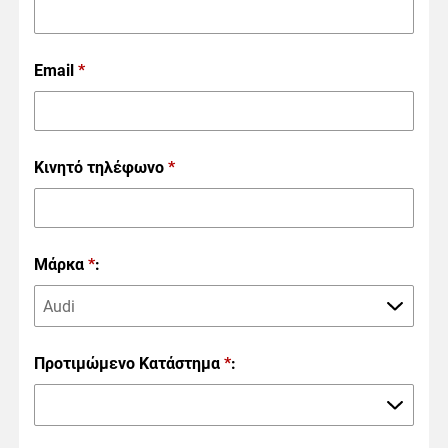
Email
*
Κινητό τηλέφωνο
*
Μάρκα
*
:
Audi
Προτιμώμενο Κατάστημα
*
: