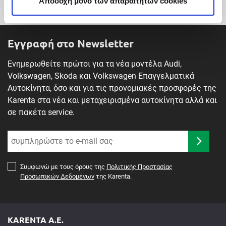
Αποδοχή μόνο των απαραίτητων cookies
Εγγραφή στο Newsletter
Ενημερωθείτε πρώτοι για τα νέα μοντέλα Audi,
Volkswagen, Skoda και Volkswagen Επαγγελματικά
Αυτοκίνητα, όσο και για τις προνομιακές προσφορές της
Karenta στα νέα και μεταχειρισμένα αυτοκίνητα αλλά και
σε πακέτα service.
Συμφωνώ με τους όρους της
Πολιτικής Προστασίας
Προσωπικών Δεδομένων
της Karenta.
KARENTA A.E.