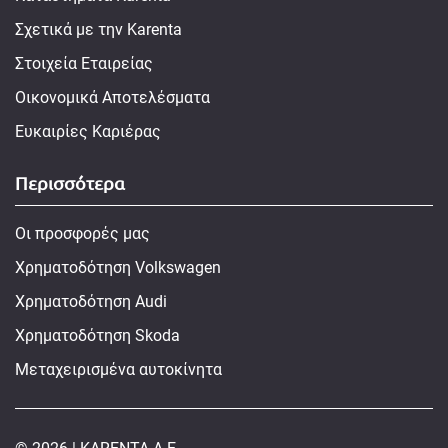
Σχετικά με την Karenta
Στοιχεία Εταιρείας
Οικονομικά Αποτελέσματα
Ευκαιρίες Καριέρας
Περισσότερα
Οι προσφορές μας
Χρηματοδότηση Volkswagen
Χρηματοδότηση Audi
Χρηματοδότηση Skoda
Μεταχειρισμένα αυτοκίνητα