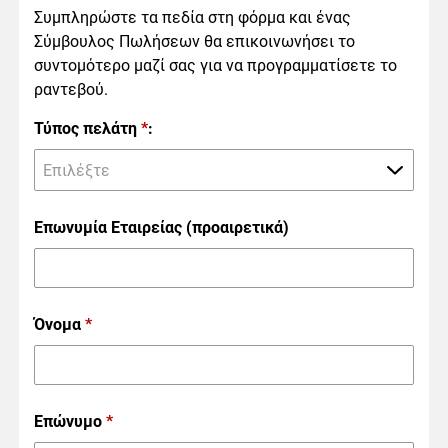
Συμπληρώστε τα πεδία στη φόρμα και ένας
Σύμβουλος Πωλήσεων θα επικοινωνήσει το
συντομότερο μαζί σας για να προγραμματίσετε το
ραντεβού.
Τύπος πελάτη
*
:
Επιλέξτε
Επωνυμία Εταιρείας (προαιρετικά)
Όνομα
*
Επώνυμο
*