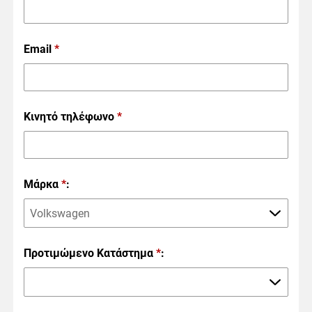
Email
*
Κινητό τηλέφωνο
*
Μάρκα
*
:
Volkswagen
Προτιμώμενο Κατάστημα
*
: