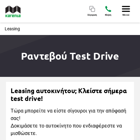
Σύγκριση
Κλήση
Μενού
Leasing
Ραντεβού Test Drive
Leasing αυτοκινήτου; Κλείστε σήμερα
test drive!
Τώρα μπορείτε να είστε σίγουροι για την απόφασή
σας!
Δοκιμάσετε το αυτοκίνητο που ενδιαφέρεστε να
μισθώσετε.