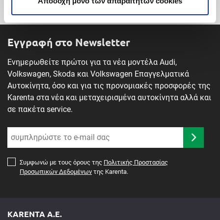
Αποδοχή μόνο των απαραίτητων cookies
Εγγραφή στο Newsletter
Ενημερωθείτε πρώτοι για τα νέα μοντέλα Audi,
Volkswagen, Skoda και Volkswagen Επαγγελματικά
Αυτοκίνητα, όσο και για τις προνομιακές προσφορές της
Karenta στα νέα και μεταχειρισμένα αυτοκίνητα αλλά και
σε πακέτα service.
Συμφωνώ με τους όρους της
Πολιτικής Προστασίας
Προσωπικών Δεδομένων
της Karenta.
KARENTA A.E.