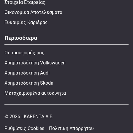
Στοιχεία Εταιρείας
Οικονομικά Αποτελέσματα
Ευκαιρίες Καριέρας
Περισσότερα
Οι προσφορές μας
Χρηματοδότηση Volkswagen
Χρηματοδότηση Audi
Χρηματοδότηση Skoda
Μεταχειρισμένα αυτοκίνητα
© 2026 | KARENTA A.E.
Ρυθμίσεις Cookies
Πολιτική Απορρήτου