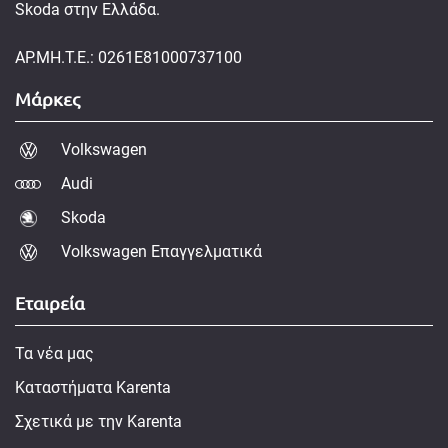
Skoda στην Ελλάδα.
ΑΡ.ΜΗ.Τ.Ε.: 0261E81000737100
Μάρκες
Volkswagen
Audi
Skoda
Volkswagen Επαγγελματικά
Εταιρεία
Τα νέα μας
Καταστήματα Karenta
Σχετικά με την Karenta