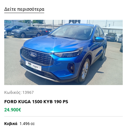
Δείτε περισσότερα
Κωδικός: 13967
FORD KUGA 1500 ΚΥΒ 190 PS
24.900€
Κυβικά
1.496 cc