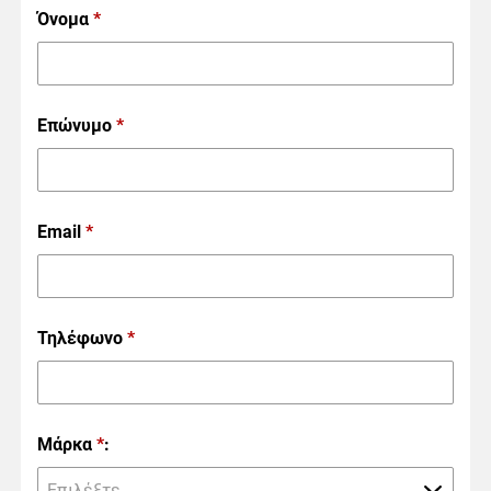
Όνομα
*
Επώνυμο
*
Email
*
Τηλέφωνο
*
Μάρκα
*
:
Επιλέξτε