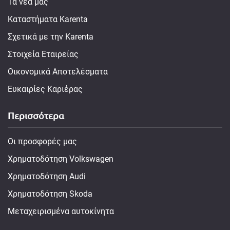
Τα νέα μας
Καταστήματα Karenta
Σχετικά με την Karenta
Στοιχεία Εταιρείας
Οικονομικά Αποτελέσματα
Ευκαιρίες Καριέρας
Περισσότερα
Οι προσφορές μας
Χρηματοδότηση Volkswagen
Χρηματοδότηση Audi
Χρηματοδότηση Skoda
Μεταχειρισμένα αυτοκίνητα