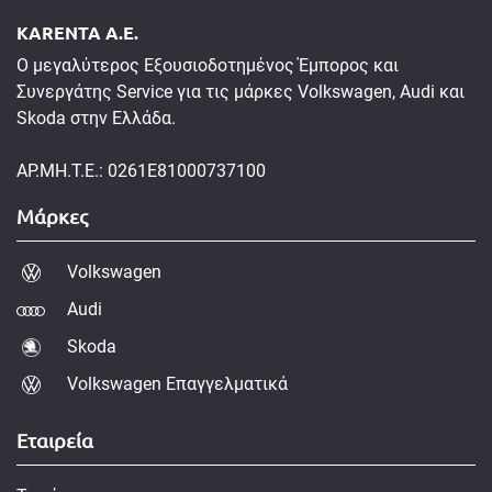
KARENTA A.E.
Ο μεγαλύτερος Εξουσιοδοτημένος Έμπορος και
Συνεργάτης Service για τις μάρκες Volkswagen, Audi και
Skoda στην Ελλάδα.
ΑΡ.ΜΗ.Τ.Ε.: 0261E81000737100
Μάρκες
Volkswagen
Audi
Skoda
Volkswagen Επαγγελματικά
Εταιρεία