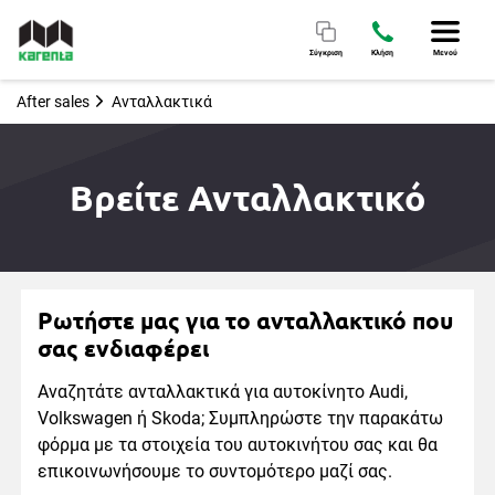
Σύγκριση
Κλήση
Μενού
After sales
Ανταλλακτικά
Βρείτε Ανταλλακτικό
Ρωτήστε μας για το ανταλλακτικό που
σας ενδιαφέρει
Αναζητάτε ανταλλακτικά για αυτοκίνητο Audi,
Volkswagen ή Skoda; Συμπληρώστε την παρακάτω
φόρμα με τα στοιχεία του αυτοκινήτου σας και θα
επικοινωνήσουμε το συντομότερο μαζί σας.