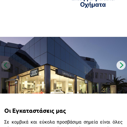
Οι Εγκαταστάσεις μας
Σε κομβικά και εύκολα προσβάσιμα σημεία είναι όλες