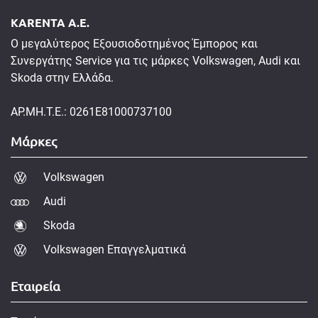
KARENTA A.E.
Ο μεγαλύτερος Εξουσιοδοτημένος Έμπορος και
Συνεργάτης Service για τις μάρκες Volkswagen, Audi και
Skoda στην Ελλάδα.
ΑΡ.ΜΗ.Τ.Ε.: 0261E81000737100
Μάρκες
Volkswagen
Audi
Skoda
Volkswagen Επαγγελματικά
Εταιρεία