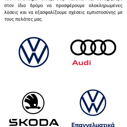
στον ίδιο δρόμο να προσφέρουμε ολοκληρωμένες
λύσεις και να εξασφαλίζουμε σχέσεις εμπιστοσύνης με
τους πελάτες μας.