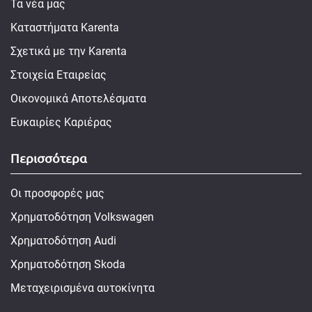
Τα νέα μας
Καταστήματα Karenta
Σχετικά με την Karenta
Στοιχεία Εταιρείας
Οικονομικά Αποτελέσματα
Ευκαιρίες Καριέρας
Περισσότερα
Οι προσφορές μας
Χρηματοδότηση Volkswagen
Χρηματοδότηση Audi
Χρηματοδότηση Skoda
Μεταχειρισμένα αυτοκίνητα