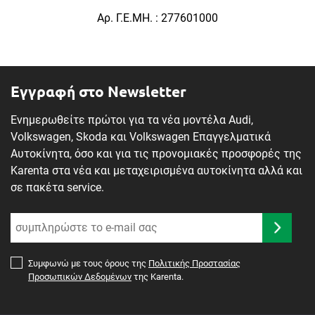
Αρ. Γ.Ε.ΜΗ. : 277601000
Εγγραφή στο Newsletter
Ενημερωθείτε πρώτοι για τα νέα μοντέλα Audi,
Volkswagen, Skoda και Volkswagen Επαγγελματικά
Αυτοκίνητα, όσο και για τις προνομιακές προσφορές της
Karenta στα νέα και μεταχειρισμένα αυτοκίνητα αλλά και
σε πακέτα service.
Συμφωνώ με τους όρους της
Πολιτικής Προστασίας
Προσωπικών Δεδομένων
της Karenta.