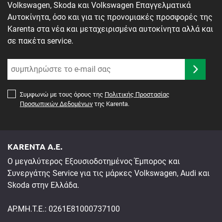
Volkswagen, Skoda και Volkswagen Επαγγελματικά
Αυτοκίνητα, όσο και για τις προνομιακές προσφορές της
Karenta στα νέα και μεταχειρισμένα αυτοκίνητα αλλά και
σε πακέτα service.
Συμφωνώ με τους όρους της
Πολιτικής Προστασίας
Προσωπικών Δεδομένων
της Karenta.
KARENTA A.E.
Ο μεγαλύτερος Εξουσιοδοτημένος Έμπορος και
Συνεργάτης Service για τις μάρκες Volkswagen, Audi και
Skoda στην Ελλάδα.
ΑΡ.ΜΗ.Τ.Ε.: 0261E81000737100