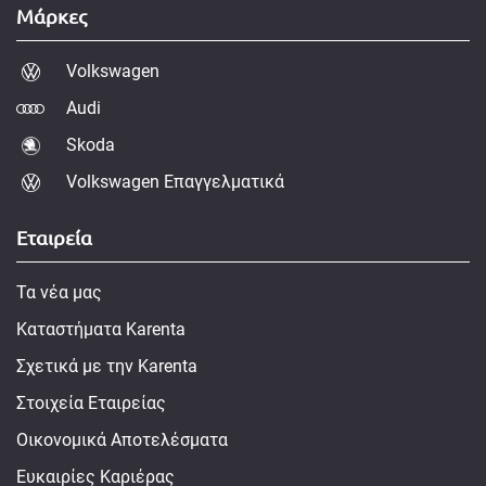
Μάρκες
Volkswagen
Audi
Skoda
Volkswagen Επαγγελματικά
Εταιρεία
Τα νέα μας
Καταστήματα Karenta
Σχετικά με την Karenta
Στοιχεία Εταιρείας
Οικονομικά Αποτελέσματα
Ευκαιρίες Καριέρας