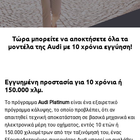
Τώρα μπορείτε να αποκτήσετε όλα τα
μοντέλα της Audi με 10 χρόνια εγγύηση!
Εγγυημένη προστασία για 10 χρόνια ή
150.000 χλμ.
Το πρόγραμμα
Audi Platinum
είναι ένα εξαιρετικό
πρόγραμμα κάλυψης, το οποίο προβλέπει, ότι αν
απαιτηθεί τεχνική αποκατάσταση σε βασικά μηχανικά και
ηλεκτρονικά μέρη του οχήματος, εντός 10 ετών ή
150.000 χιλιομέτρων από την ταξινόμησή του, ένας
Εξουσιοδοτημένος συνεργάτης Audi μπορεί να αναλάβει