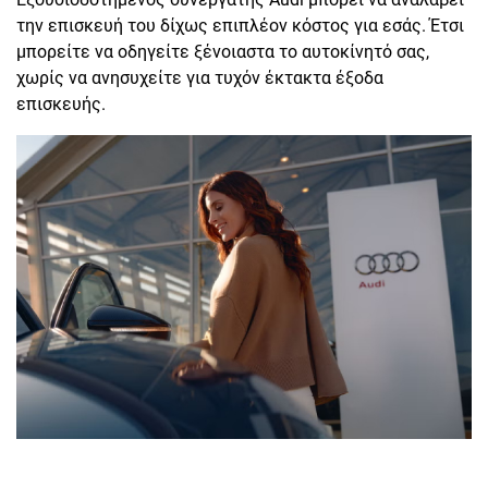
την επισκευή του δίχως επιπλέον κόστος για εσάς. Έτσι
μπορείτε να οδηγείτε ξένοιαστα το αυτοκίνητό σας,
χωρίς να ανησυχείτε για τυχόν έκτακτα έξοδα
επισκευής.