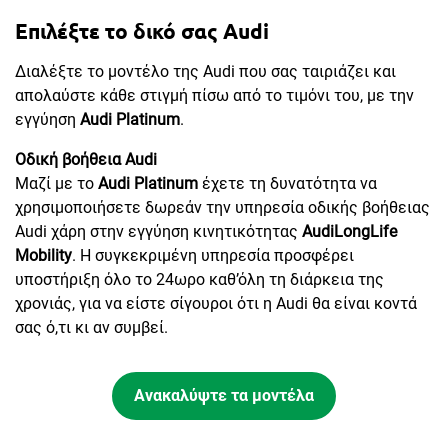
Επιλέξτε το δικό σας Audi
Διαλέξτε το μοντέλο της Audi που σας ταιριάζει και
απολαύστε κάθε στιγμή πίσω από το τιμόνι του, με την
εγγύηση
Audi Platinum
.
Οδική βοήθεια Audi
Μαζί με το
Audi Platinum
έχετε τη δυνατότητα να
χρησιμοποιήσετε δωρεάν την υπηρεσία οδικής βοήθειας
Audi χάρη στην εγγύηση κινητικότητας
AudiLongLife
Mobility
. Η συγκεκριμένη υπηρεσία προσφέρει
υποστήριξη όλο το 24ωρο καθ’όλη τη διάρκεια της
χρονιάς, για να είστε σίγουροι ότι η Audi θα είναι κοντά
σας ό,τι κι αν συμβεί.
Ανακαλύψτε τα μοντέλα