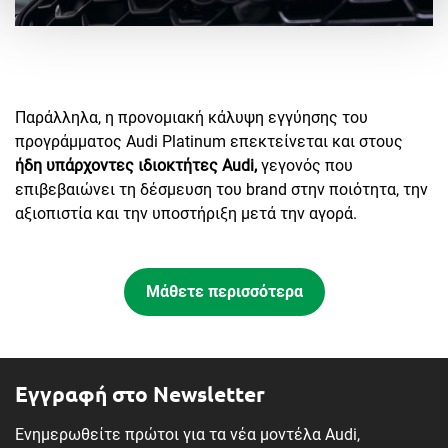
Παράλληλα, η προνομιακή κάλυψη εγγύησης του
προγράμματος Audi Platinum επεκτείνεται και στους
ήδη υπάρχοντες ιδιοκτήτες Audi,
γεγονός που
επιβεβαιώνει τη δέσμευση του brand στην ποιότητα, την
αξιοπιστία και την υποστήριξη μετά την αγορά.
Μάθετε περισσότερα
Εγγραφή στο Newsletter
Ενημερωθείτε πρώτοι για τα νέα μοντέλα Audi,