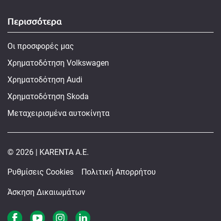
Περισσότερα
Οι προσφορές μας
Χρηματοδότηση Volkswagen
Χρηματοδότηση Audi
Χρηματοδότηση Skoda
Μεταχειρισμένα αυτοκίνητα
© 2026 | KARENTA A.E.
Ρυθμίσεις Cookies
Πολιτική Απορρήτου
Άσκηση Δικαιωμάτων