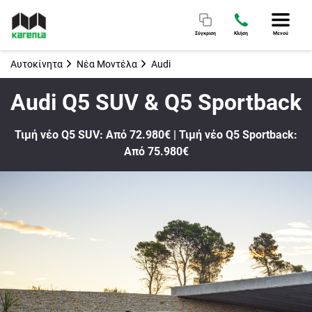
Σύγκριση
Κλήση
Μενού
Αυτοκίνητα
Νέα Μοντέλα
Audi
Audi Q5 SUV & Q5 Sportback
Τιμή νέο Q5 SUV: Από 72.980€ | Τιμή νέο Q5 Sportback:
Από 75.980€