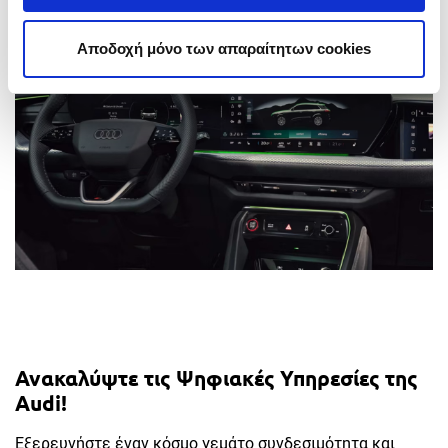
Αποδοχή μόνο των απαραίτητων cookies
Ανακαλύψτε τις Ψηφιακές Υπηρεσίες της
Audi!
Εξερευνήστε έναν κόσμο γεμάτο συνδεσιμότητα και