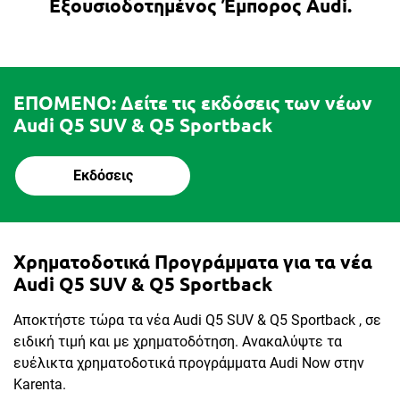
Εξουσιοδοτημένος Έμπορος Audi.
ΕΠΟΜΕΝΟ: Δείτε τις εκδόσεις των νέων
Audi Q5 SUV & Q5 Sportback
Εκδόσεις
Χρηματοδοτικά Προγράμματα για τα νέα
Audi Q5 SUV & Q5 Sportback
Αποκτήστε τώρα τα νέα Audi Q5 SUV & Q5 Sportback , σε
ειδική τιμή και με χρηματοδότηση. Ανακαλύψτε τα
ευέλικτα χρηματοδοτικά προγράμματα Audi Now στην
Karenta.