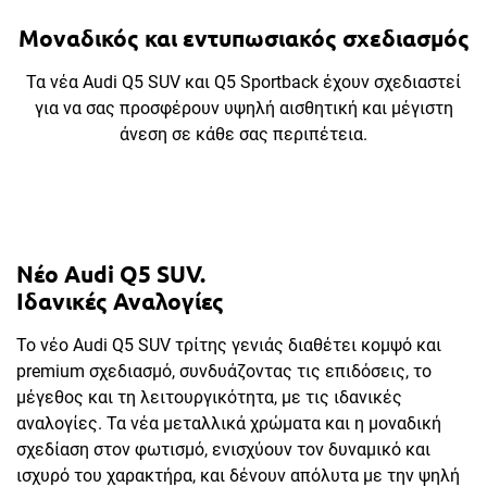
Μοναδικός και εντυπωσιακός σχεδιασμός
Τα νέα Audi Q5 SUV και Q5 Sportback έχουν σχεδιαστεί
για να σας προσφέρουν υψηλή αισθητική και μέγιστη
άνεση σε κάθε σας περιπέτεια.
Νέο Audi Q5 SUV.
Ιδανικές Αναλογίες
Το νέο Audi Q5 SUV τρίτης γενιάς διαθέτει κομψό και
premium σχεδιασμό, συνδυάζοντας τις επιδόσεις, το
μέγεθος και τη λειτουργικότητα, με τις ιδανικές
αναλογίες. Τα νέα μεταλλικά χρώματα και η μοναδική
σχεδίαση στον φωτισμό, ενισχύουν τον δυναμικό και
ισχυρό του χαρακτήρα, και δένουν απόλυτα με την ψηλή