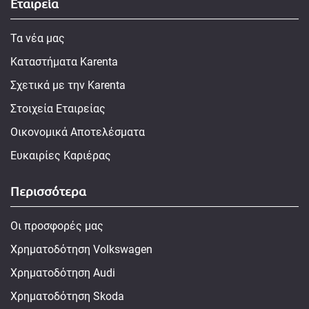
Εταιρεία
Τα νέα μας
Καταστήματα Karenta
Σχετικά με την Karenta
Στοιχεία Εταιρείας
Οικονομικά Αποτελέσματα
Ευκαιρίες Καριέρας
Περισσότερα
Οι προσφορές μας
Χρηματοδότηση Volkswagen
Χρηματοδότηση Audi
Χρηματοδότηση Skoda