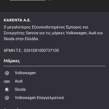
KARENTA A.E.
Ο μεγαλύτερος Εξουσιοδοτημένος Έμπορος και
Συνεργάτης Service για τις μάρκες Volkswagen, Audi και
Skoda στην Ελλάδα.
ΑΡ.ΜΗ.Τ.Ε.: 0261E81000737100
Μάρκες
Volkswagen
Audi
Skoda
Volkswagen Επαγγελματικά