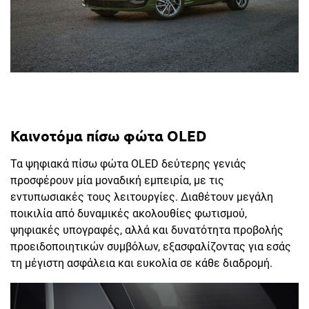
Καινοτόμα πίσω φώτα OLED
Τα ψηφιακά πίσω φώτα OLED δεύτερης γενιάς
προσφέρουν μία μοναδική εμπειρία, με τις
εντυπωσιακές τους λειτουργίες. Διαθέτουν μεγάλη
ποικιλία από δυναμικές ακολουθίες φωτισμού,
ψηφιακές υπογραφές, αλλά και δυνατότητα προβολής
προειδοποιητικών συμβόλων, εξασφαλίζοντας για εσάς
τη μέγιστη ασφάλεια και ευκολία σε κάθε διαδρομή.