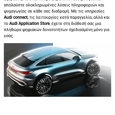
απολαύστε ολοκληρωμένες λύσεις πληροφοριών και
ψυχαγωγίας σε κάθε σας διαδρομή. Με τις υπηρεσίες
Audi connect,
τις λειτουργίες κατά παραγγελία, αλλά και
το
Audi Application Store
, έχετε στη διάθεσή σας μια
πληθώρα ψηφιακών δυνατοτήτων σχεδιασμένη μόνο για
εσάς.