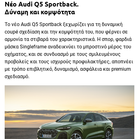
Νέο Audi Q5 Sportback.
Δύναμη και κομψότητα
Το νέο Audi Q5 Sportback ξεχωρίζει για τη δυναμική
coupé σχεδίαση και την κομψότητά του, που φέρνει σε
αρμονία τα στιβαρά του χαρακτηριστικά. Η σπορ, φαρδιά
μάσκα Singleframe αναδεικνύει το μπροστινό μέρος του
οχήματος, και σε συνδυασμό με τους σμιλευμένους
προβολείς και τους ισχυρούς προφυλακτήρες, αποπνέει
με τρόπο επιβλητικό, δυναμισμό, ασφάλεια και premium
σχεδιασμό.