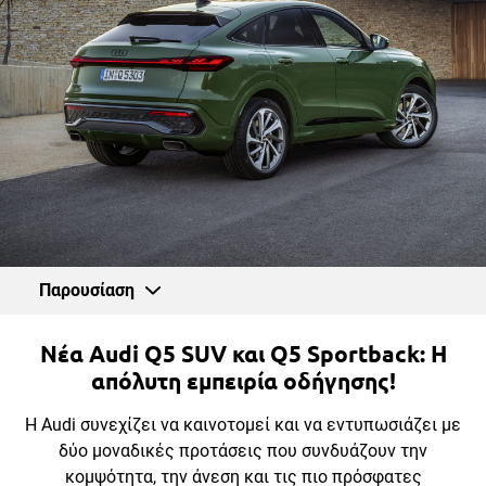
Παρουσίαση
Νέα Audi Q5 SUV και Q5 Sportback: Η
απόλυτη εμπειρία οδήγησης!
Η Audi συνεχίζει να καινοτομεί και να εντυπωσιάζει με
δύο μοναδικές προτάσεις που συνδυάζουν την
κομψότητα, την άνεση και τις πιο πρόσφατες