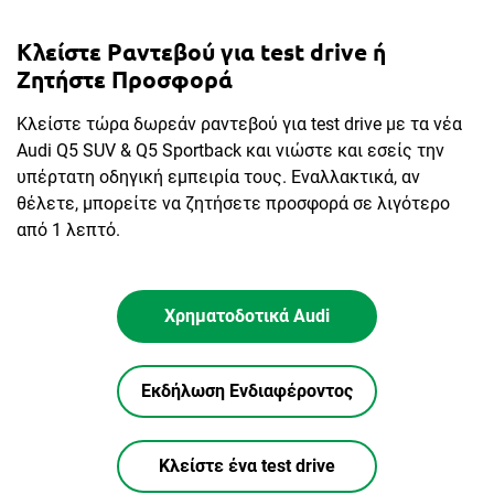
Κλείστε Ραντεβού για test drive ή
Ζητήστε Προσφορά
Κλείστε τώρα δωρεάν ραντεβού για test drive με τα νέα
Audi Q5 SUV & Q5 Sportback και νιώστε και εσείς την
υπέρτατη οδηγική εμπειρία τους. Εναλλακτικά, αν
θέλετε, μπορείτε να ζητήσετε προσφορά σε λιγότερο
από 1 λεπτό.
Χρηματοδοτικά Audi
Εκδήλωση Ενδιαφέροντος
Κλείστε ένα test drive