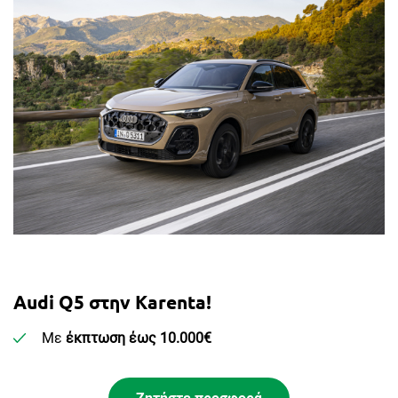
Audi Q5 στην Karenta!
Με
έκπτωση έως 10.000€