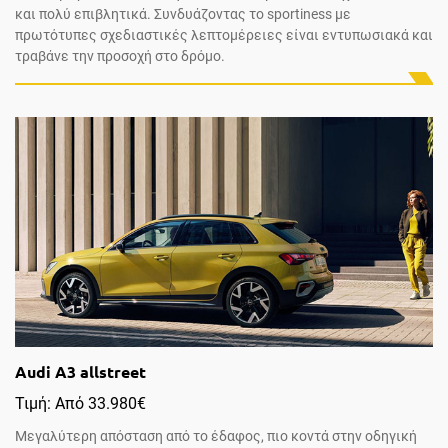
και πολύ επιβλητικά. Συνδυάζοντας το sportiness με
πρωτότυπες σχεδιαστικές λεπτομέρειες είναι εντυπωσιακά και
τραβάνε την προσοχή στο δρόμο.
Audi A3 allstreet
Τιμή: Από 33.980€
Μεγαλύτερη απόσταση από το έδαφος, πιο κοντά στην οδηγική