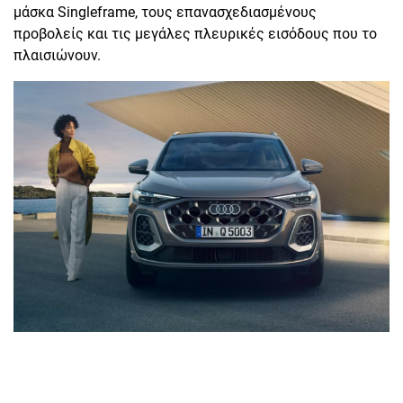
μάσκα Singleframe, τους επανασχεδιασμένους
προβολείς και τις μεγάλες πλευρικές εισόδους που το
πλαισιώνουν.