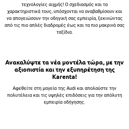
τεχνολογίες αιχμής! Ο σχεδιασμός και τα
χαρακτηριστικά τους, υπόσχονται να αναβαθμίσουν και
να απογειώσουν την οδηγική σας εμπειρία, ξεκινώντας
από τις πιο απλές διαδρομές έως και τα πιο μακρινά σας
ταξίδια.
Ανακαλύψτε τα νέα μοντέλα τώρα, με την
αξιοπιστία και την εξυπηρέτηση της
Karenta!
Αφεθείτε στη μαγεία της Audi και απολαύστε την
πολυτέλεια και τις υψηλές επιδόσεις για την απόλυτη
εμπειρία οδήγησης.