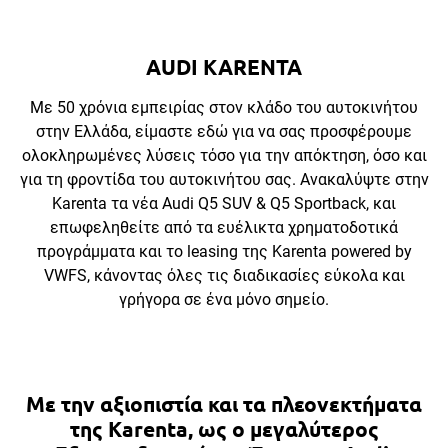
AUDI KARENTA
Με 50 χρόνια εμπειρίας στον κλάδο του αυτοκινήτου
στην Ελλάδα, είμαστε εδώ για να σας προσφέρουμε
ολοκληρωμένες λύσεις τόσο για την απόκτηση, όσο και
για τη φροντίδα του αυτοκινήτου σας. Ανακαλύψτε στην
Karenta τα νέα Audi Q5 SUV & Q5 Sportback, και
επωφεληθείτε από τα ευέλικτα χρηματοδοτικά
προγράμματα και το leasing της Karenta powered by
VWFS, κάνοντας όλες τις διαδικασίες εύκολα και
γρήγορα σε ένα μόνο σημείο.
Mε την αξιοπιστία και τα πλεονεκτήματα
της Karenta, ως ο μεγαλύτερος