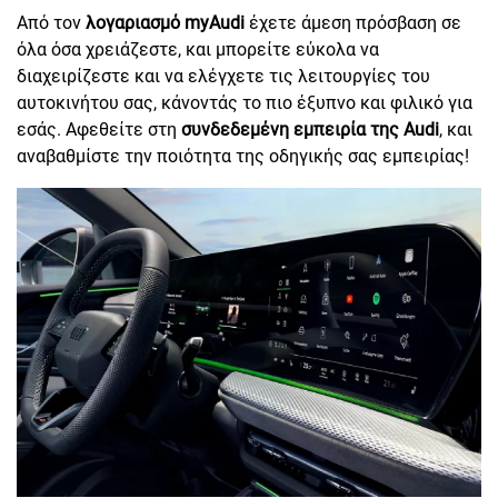
Από τον
λογαριασμό myAudi
έχετε άμεση πρόσβαση σε
όλα όσα χρειάζεστε, και μπορείτε εύκολα να
διαχειρίζεστε και να ελέγχετε τις λειτουργίες του
αυτοκινήτου σας, κάνοντάς το πιο έξυπνο και φιλικό για
εσάς. Αφεθείτε στη
συνδεδεμένη εμπειρία της Audi
, και
αναβαθμίστε την ποιότητα της οδηγικής σας εμπειρίας!