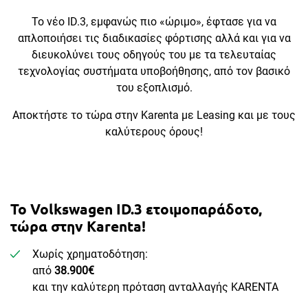
Το νέο ID.3, εμφανώς πιο «ώριμο», έφτασε για να
απλοποιήσει τις διαδικασίες φόρτισης αλλά και για να
διευκολύνει τους οδηγούς του με τα τελευταίας
τεχνολογίας συστήματα υποβοήθησης, από τον βασικό
του εξοπλισμό.
Αποκτήστε το τώρα στην Karenta με Leasing και με τους
καλύτερους όρους!
Το Volkswagen ID.3 ετοιμοπαράδοτο,
τώρα στην Karenta!
Χωρίς χρηματοδότηση:
από
38.900€
και την καλύτερη πρόταση ανταλλαγής KARENTA