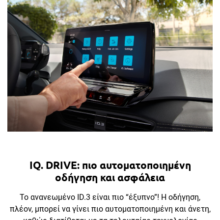
IQ. DRIVE: πιο αυτοματοποιημένη
οδήγηση και ασφάλεια
Το ανανεωμένο ID.3 είναι πιο “έξυπνο”! Η οδήγηση,
πλέον, μπορεί να γίνει πιο αυτοματοποιημένη και άνετη,