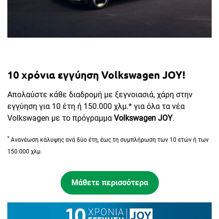
10 χρόνια εγγύηση Volkswagen JOY!
Απολαύστε κάθε διαδρομή με ξεγνοιασιά, χάρη στην
εγγύηση για 10 έτη ή 150.000 χλμ.* για όλα τα νέα
Volkswagen με το πρόγραμμα
Volkswagen JOY
.
*
Ανανέωση κάλυψης ανά δύο έτη, έως τη συμπλήρωση των 10 ετών ή των
150.000 χλμ.
Μάθετε περισσότερα