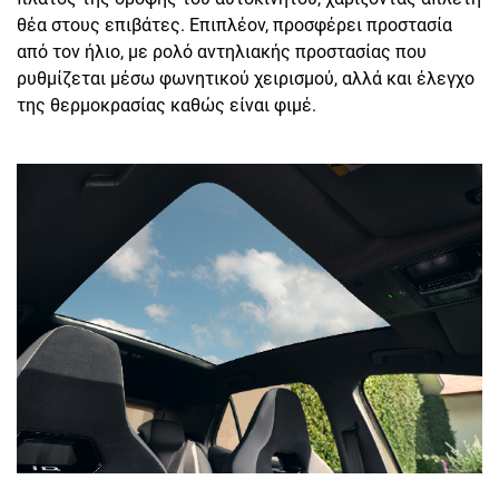
θέα στους επιβάτες. Επιπλέον, προσφέρει προστασία
από τον ήλιο, με ρολό αντηλιακής προστασίας που
ρυθμίζεται μέσω φωνητικού χειρισμού, αλλά και έλεγχο
της θερμοκρασίας καθώς είναι φιμέ.