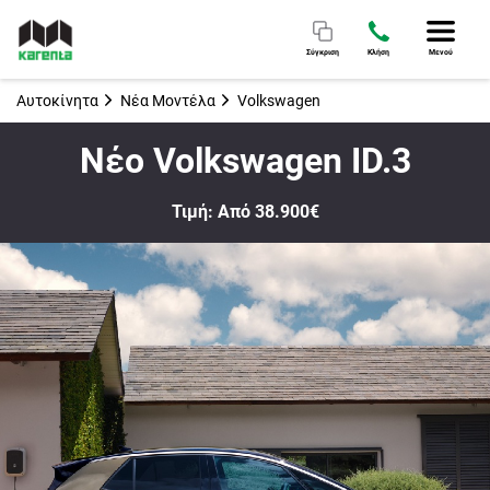
Σύγκριση
Κλήση
Μενού
Αυτοκίνητα
Νέα Μοντέλα
Volkswagen
Νέο Volkswagen ID.3
Τιμή: Από 38.900€