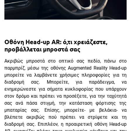
Οθόνη Head-up AR: ό,τι χρειάζεστε,
προβάλλεται μπροστά σας
Ακριβώς μπροστά στο οπτικό σας πεδίο, πάνω στο
παρμπρίζ, μέσω της οθόνης Augmented Reality Head-up
μπορείτε να λαμβάνετε χρήσιμες πληροφορίες για τη
διαδρομή σας. Μπορείτε, για παράδειγμα, να
ενημερώνεστε για σήματα κυκλοφορίας που υπάρχουν
στον δρόμο και πρέπει να προσέξετε, για την ταχύτητά
σας ανά πάσα στιγμή, την κατάσταση φόρτισης της
μπαταρίας σας. Επίσης, μπορείτε- με βελάκια- να
βλέπετε ακριβώς πού πρέπει να στρίψετε και τη
διαδρομή σας. Επιπλέον, η προαιρετική οθόνη Head-up