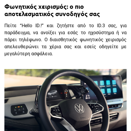
Φωνητικός χειρισμός: ο πιο
αποτελεσματικός συνοδηγός σας
Πείτε “Hello ID.!” και ζητήστε από το ID.3 σας, για
παράδειγμα, να ανοίξει για εσάς το ηχοσύστημα ή να
πάρει τηλέφωνο. Ο διαισθητικός φωνητικός χειρισμός
απελευθερώνει τα χέρια σας και εσείς οδηγείτε με
μεγαλύτερη ασφάλεια.