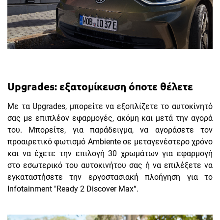
Upgrades: εξατομίκευση όποτε θέλετε
Με τα Upgrades, μπορείτε να εξοπλίζετε το αυτοκίνητό
σας με επιπλέον εφαρμογές, ακόμη και μετά την αγορά
του. Μπορείτε, για παράδειγμα, να αγοράσετε τον
προαιρετικό φωτισμό Ambiente σε μεταγενέστερο χρόνο
και να έχετε την επιλογή 30 χρωμάτων για εφαρμογή
στο εσωτερικό του αυτοκινήτου σας ή να επιλέξετε να
εγκαταστήσετε την εργοστασιακή πλοήγηση για το
Infotainment "Ready 2 Discover Max“.