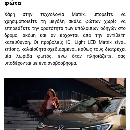
φώτα
Χάρη στην τεχνολογία Matrix, μπορείτε να
χρησιμοποιείτε τη μεγάλη σκάλα φώτων χωρίς να
επηρεάζετε την ορατότητα των υπόλοιπων οδηγών στο
δρόμο, ακόμη και αν έρχονται από την αντίθετη
κατεύθυνση. Οι προβολείς IQ. Light LED Matrix είναι,
επίσης, καλαίσθητα σχεδιασμένοι, καθώς τους διατρέχει
μία λωρίδα φωτός, ενώ όταν πλησιάζετε, σας
υποδέχονται με ένα αναβόσβησμα.