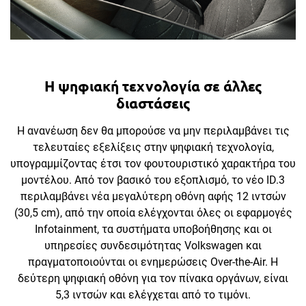
Η ψηφιακή τεχνολογία σε άλλες
διαστάσεις
Η ανανέωση δεν θα μπορούσε να μην περιλαμβάνει τις
τελευταίες εξελίξεις στην ψηφιακή τεχνολογία,
υπογραμμίζοντας έτσι τον φουτουριστικό χαρακτήρα του
μοντέλου. Από τον βασικό του εξοπλισμό, το νέο ID.3
περιλαμβάνει νέα μεγαλύτερη οθόνη αφής 12 ιντσών
(30,5 cm), από την οποία ελέγχονται όλες οι εφαρμογές
Infotainment, τα συστήματα υποβοήθησης και οι
υπηρεσίες συνδεσιμότητας Volkswagen και
πραγματοποιούνται οι ενημερώσεις Over-the-Air. Η
δεύτερη ψηφιακή οθόνη για τον πίνακα οργάνων, είναι
5,3 ιντσών και ελέγχεται από το τιμόνι.