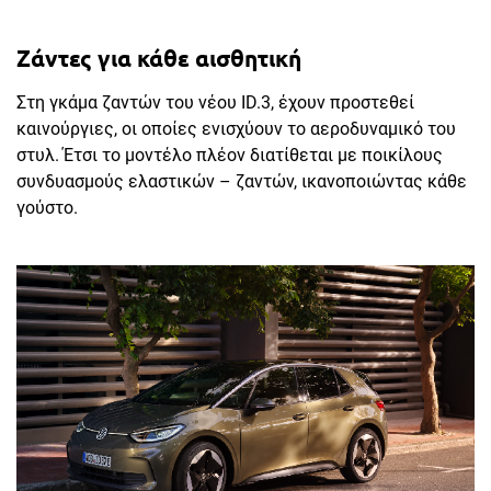
Ζάντες για κάθε αισθητική
Στη γκάμα ζαντών του νέου ID.3, έχουν προστεθεί
καινούργιες, οι οποίες ενισχύουν το αεροδυναμικό του
στυλ. Έτσι το μοντέλο πλέον διατίθεται με ποικίλους
συνδυασμούς ελαστικών – ζαντών, ικανοποιώντας κάθε
γούστο.