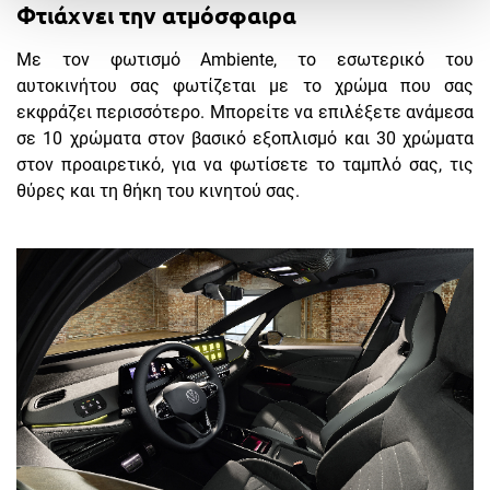
Φτιάχνει την ατμόσφαιρα
Με τον φωτισμό Ambiente, το εσωτερικό του
αυτοκινήτου σας φωτίζεται με το χρώμα που σας
εκφράζει περισσότερο. Μπορείτε να επιλέξετε ανάμεσα
σε 10 χρώματα στον βασικό εξοπλισμό και 30 χρώματα
στον προαιρετικό, για να φωτίσετε το ταμπλό σας, τις
θύρες και τη θήκη του κινητού σας.