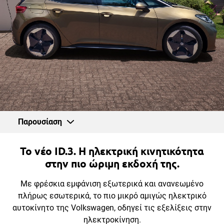
Παρουσίαση
Το νέο ID.3. Η ηλεκτρική κινητικότητα
στην πιο ώριμη εκδοχή της.
Με φρέσκια εμφάνιση εξωτερικά και ανανεωμένο
πλήρως εσωτερικά, το πιο μικρό αμιγώς ηλεκτρικό
αυτοκίνητο της Volkswagen, οδηγεί τις εξελίξεις στην
ηλεκτροκίνηση.