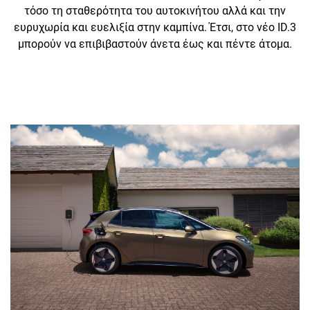
τόσο τη σταθερότητα του αυτοκινήτου αλλά και την
ευρυχωρία και ευελιξία στην καμπίνα. Έτσι, στο νέο ID.3
μπορούν να επιβιβαστούν άνετα έως και πέντε άτομα.