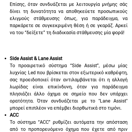
Επίσης, όταν συνδυάζεται με λειτουργία μνήμης σάς
δίνει τη δυνατότητα να αποθηκεύετε προσωπικούς
ελιγμούς στάθμευσης όπως, για παράδειγμα, να
παρκάρετε σε συγκεκριμένη θέση ή σε γκαράζ. Αρκεί
να του “δείξετε” τη διαδικασία στάθμευσης μία φορά!
Side Assist & Lane Assist
Το προαιρετικό σύστημα “Side Assist”, μέσω μίας
λυχνίας Led που βρίσκεται στον εξωτερικό καθρέφτη,
σας προειδοποιεί όταν αντιλαμβάνεται ότι η αλλαγή
λωρίδας είναι επικίνδυνη, όταν για παράδειγμα
πλησιάζει άλλο όχημα σε σημείο που δεν υπάρχει
ορατότητα. Όταν συνδυάζεται με το "Lane Assist"
μπορεί επιπλέον να επέμβει διορθωτικά στο τιμόνι.⁠
ACC
Το σύστημα “ACC” ρυθμίζει αυτόματα την απόσταση
από το προπορευόμενο όχημα που έχετε από πριν