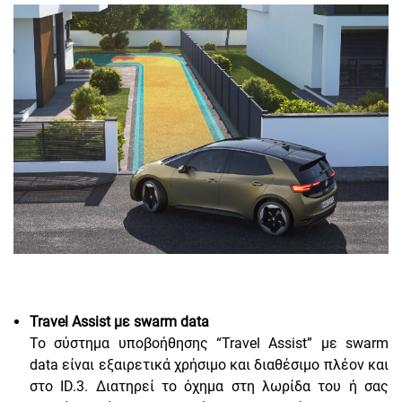
Travel Assist με swarm data
Το σύστημα υποβοήθησης “Travel Assist” με swarm
data είναι εξαιρετικά χρήσιμο και διαθέσιμο πλέον και
στο ID.3. Διατηρεί το όχημα στη λωρίδα του ή σας