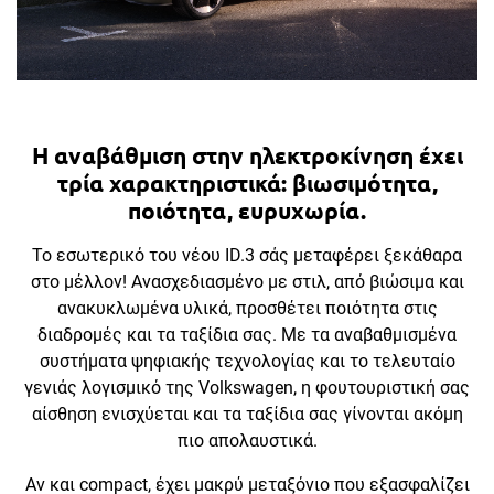
Η αναβάθμιση στην ηλεκτροκίνηση έχει
τρία χαρακτηριστικά: βιωσιμότητα,
ποιότητα, ευρυχωρία.
Το εσωτερικό του νέου ID.3 σάς μεταφέρει ξεκάθαρα
στο μέλλον! Ανασχεδιασμένο με στιλ, από βιώσιμα και
ανακυκλωμένα υλικά, προσθέτει ποιότητα στις
διαδρομές και τα ταξίδια σας. Με τα αναβαθμισμένα
συστήματα ψηφιακής τεχνολογίας και το τελευταίο
γενιάς λογισμικό της Volkswagen, η φουτουριστική σας
αίσθηση ενισχύεται και τα ταξίδια σας γίνονται ακόμη
πιο απολαυστικά.
Αν και compact, έχει μακρύ μεταξόνιο που εξασφαλίζει