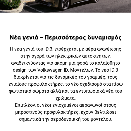
Νέα γενιά – Περισσότερος δυναμισμός
Η νέα γενιά του ID.3, εισέρχεται με αέρα ανανέωσης
στην αγορά των ηλεκτρικών αυτοκινήτων,
αναδεικνύοντας για ακόμη μια φορά το καλαίσθητο
design των Volkswagen ID. Μοντέλων. Το νέο ID.3
διακρίνεται για τις δυναμικές του γραμμές, τους
ενιαίους προφυλακτήρες, το νέο σχεδιασμό στα πίσω
φωτιστικά σώματα αλλά και τα εντυπωσιακά νέα του
χρώματα.
Επιπλέον, οι νέοι ενισχυμένοι αεραγωγοί στους
μπροστινούς προφυλακτήρες, έχουν βελτιώσει
σημαντικά την αεροδυναμική του μοντέλου.