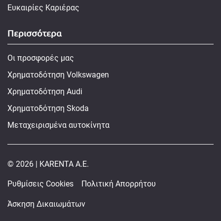
Ευκαιρίες Καριέρας
Περισσότερα
Οι προσφορές μας
Χρηματοδότηση Volkswagen
Χρηματοδότηση Audi
Χρηματοδότηση Skoda
Μεταχειρισμένα αυτοκίνητα
© 2026 | KARENTA A.E.
Ρυθμίσεις Cookies
Πολιτική Απορρήτου
Άσκηση Δικαιωμάτων