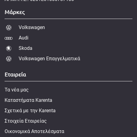
Μάρκες
Volkswagen
Audi
Skoda
Volkswagen Επαγγελματικά
Εταιρεία
Τα νέα μας
Καταστήματα Karenta
Σχετικά με την Karenta
Στοιχεία Εταιρείας
Οικονομικά Αποτελέσματα