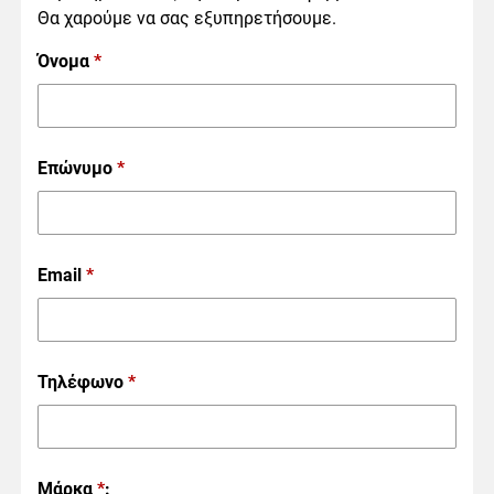
Θα χαρούμε να σας εξυπηρετήσουμε.
Όνομα
*
Επώνυμο
*
Email
*
Τηλέφωνο
*
Μάρκα
*
: