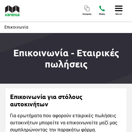
Σύγκριση
Κλήση
Μενού
Επικοινωνία
Επικοινωνία - Εταιρικές
πωλήσεις
Επικοινωνία για στόλους
αυτοκινήτων
Για ερωτήματα που αφορούν εταιρικές πωλήσεις
αυτοκινήτων μπορείτε να επικοινωνείτε μαζί μας
συμπληρώνοντας την παρακάτω φόρμα.